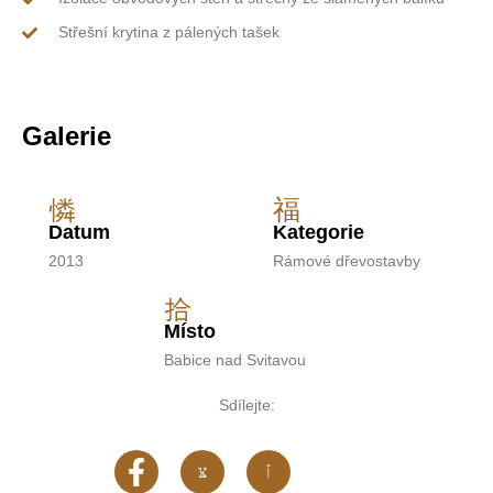
Střešní krytina z pálených tašek
Galerie
Datum
Kategorie
2013
Rámové dřevostavby
Místo
Babice nad Svitavou
Sdílejte: