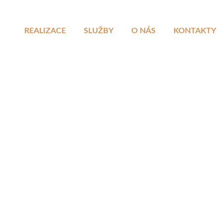
REALIZACE
SLUŽBY
O NÁS
KONTAKTY