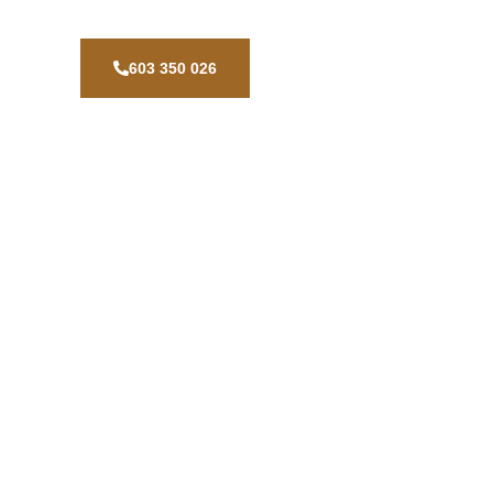
603 350 026