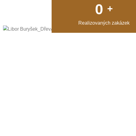
0
+
Realizovaných zakázek